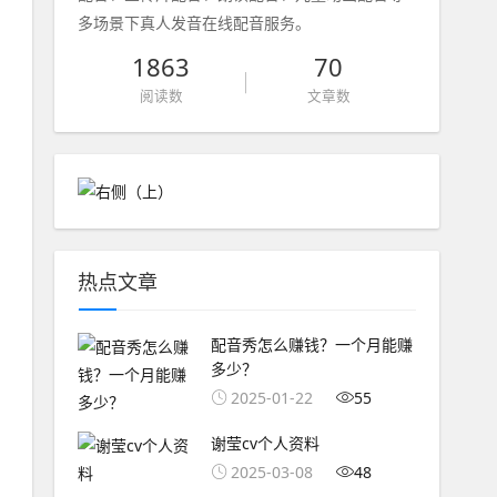
多场景下真人发音在线配音服务。
1863
70
阅读数
文章数
热点文章
配音秀怎么赚钱？一个月能赚
多少？
2025-01-22
55
谢莹cv个人资料
2025-03-08
48