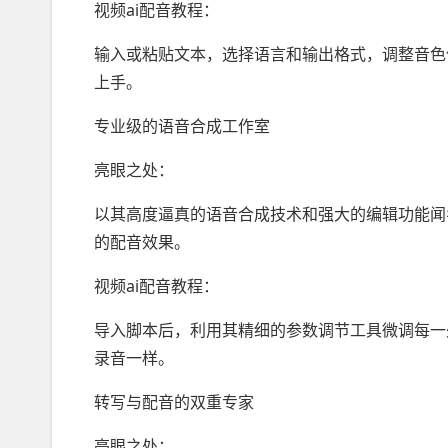
视频ai配音教程：
输入或粘贴文本，选择语言和输出格式，调整音色
上手。
专业级的语音合成工作室
亮眼之处：
以其高度逼真的语音合成技术和强大的编辑功能闻
的配音效果。
视频ai配音教程：
导入脚本后，利用其精细的参数调节工具微调每一
录音一样。
转写与配音的双重专家
亮眼之处：