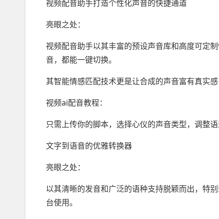
视频配音助手打造个性化声音的快捷通道
亮眼之处：
视频配音助手以其丰富的预设声音库和高度可定制
音，都能一键切换。
其智能情感匹配技术更是让合成的声音富有真实感
视频ai配音教程：
只需上传你的脚本，选择心仪的声音类型，调整语
文字到语音的优雅转换器
亮眼之处：
以其清晰的发音和广泛的语种支持脱颖而出，特别
台使用。