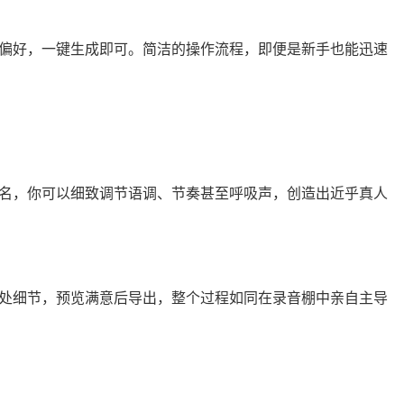
偏好，一键生成即可。简洁的操作流程，即便是新手也能迅速
名，你可以细致调节语调、节奏甚至呼吸声，创造出近乎真人
处细节，预览满意后导出，整个过程如同在录音棚中亲自主导