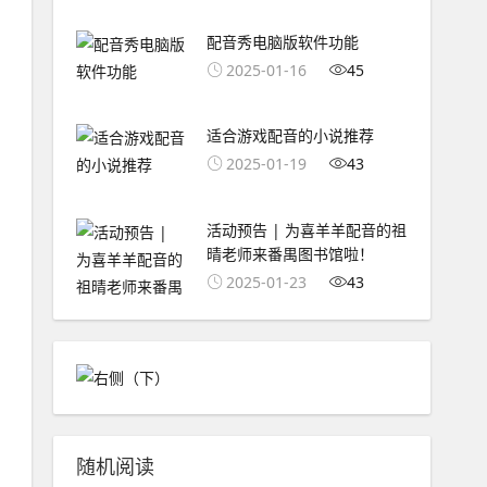
配音秀电脑版软件功能
2025-01-16
45
适合游戏配音的小说推荐
2025-01-19
43
活动预告 | 为喜羊羊配音的祖
晴老师来番禺图书馆啦！
2025-01-23
43
随机阅读