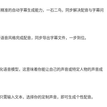
其精准的自动字幕生成能力，一石二鸟，同步解决配音与字幕问
择语音风格完成配音，同步导出字幕文件，一步到位。
化语音模型，这意味着你能让自己的声音或特定人物的声音成
只需输入文本，选择你的定制声音，即可生成个性配音。