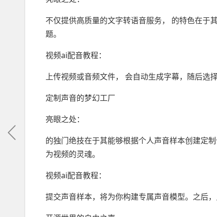
不仅提供高质量的文字转语音服务， 的特色在于
题。
视频ai配音教程：
上传视频或音频文件， 会自动生成字幕，随后选
定制声音的梦幻工厂
亮眼之处：
的独门绝技在于其能够根据个人声音样本创建定制
为视频的灵魂。
视频ai配音教程：
提交声音样本，将为你构建专属声音模型。之后，